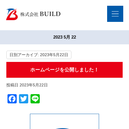
2023 5月 22
日別アーカイブ:
2023年5月22日
ホームページを公開しました！
投稿日
2023年5月22日
Facebook
Twitter
Line