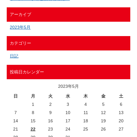
アーカイブ
2023年5月
カテゴリー
日記
投稿日カレンダー
2023年5月
日
月
火
水
木
金
土
1
2
3
4
5
6
7
8
9
10
11
12
13
14
15
16
17
18
19
20
21
22
23
24
25
26
27