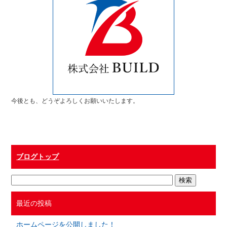
今後とも、どうぞよろしくお願いいたします。
ブログトップ
最近の投稿
ホームページを公開しました！