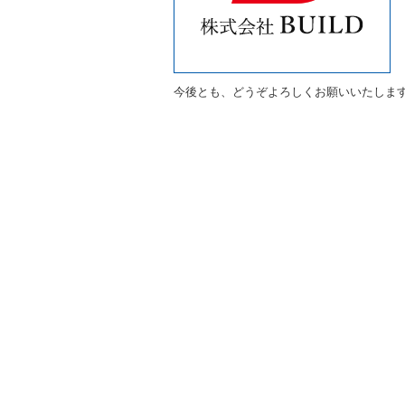
今後とも、どうぞよろしくお願いいたしま