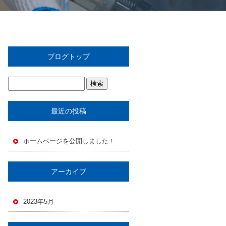
ブログトップ
最近の投稿
ホームページを公開しました！
アーカイブ
2023年5月