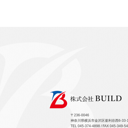
〒236-0046
神奈川県横浜市金沢区釜利谷西6-33-
TEL 045-374-4898 / FAX 045-349-5