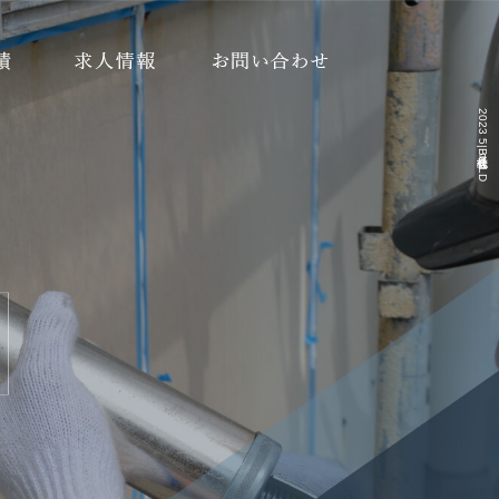
2023 5月|株式会社BUILD