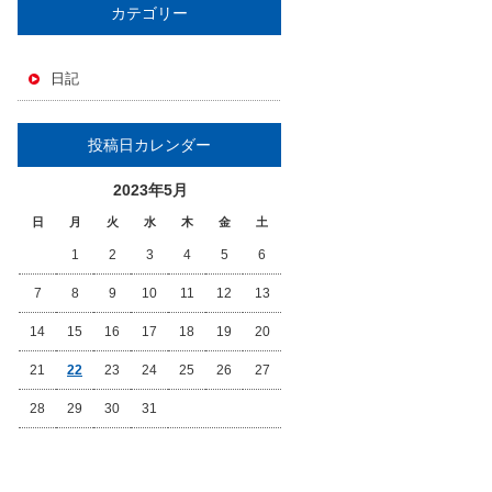
カテゴリー
日記
投稿日カレンダー
2023年5月
日
月
火
水
木
金
土
1
2
3
4
5
6
7
8
9
10
11
12
13
14
15
16
17
18
19
20
21
22
23
24
25
26
27
28
29
30
31