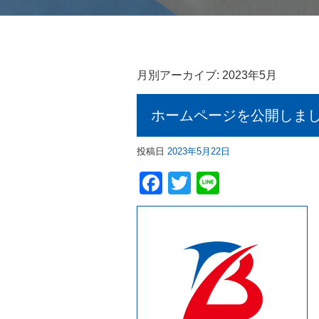
月別アーカイブ:
2023年5月
ホームページを公開しま
投稿日
2023年5月22日
Facebook
Twitter
Line